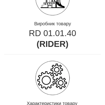
Виробник товару
RD 01.01.40
(
RIDER
)
Характеристики товару