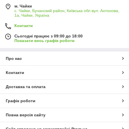
м. Чайки
с. Чайки, Бучанский район, Київська обл вул. Антонова,
1а, Чайки, Україна
Контакти
Сьогодні працює з 09:00 до 18:00
Показати весь графік роботи
Про нас
Контакти
Доставка та оплата
Графік роботи
Повна версія сайту