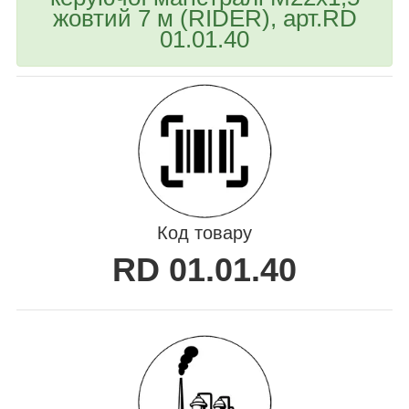
жовтий 7 м (RIDER), арт.RD
01.01.40
Код товару
RD 01.01.40