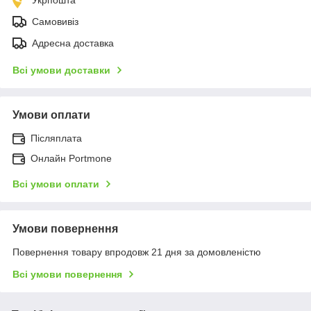
Самовивіз
Адресна доставка
Всі умови доставки
Умови оплати
Післяплата
Онлайн Portmone
Всі умови оплати
Умови повернення
Повернення товару впродовж 21 дня за домовленістю
Всі умови повернення