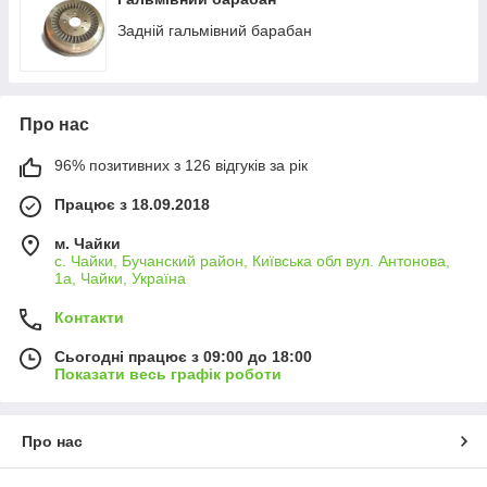
Задній гальмівний барабан
Про нас
96% позитивних з 126 відгуків за рік
Працює з 18.09.2018
м. Чайки
с. Чайки, Бучанский район, Київська обл вул. Антонова,
1а, Чайки, Україна
Контакти
Сьогодні працює з 09:00 до 18:00
Показати весь графік роботи
Про нас