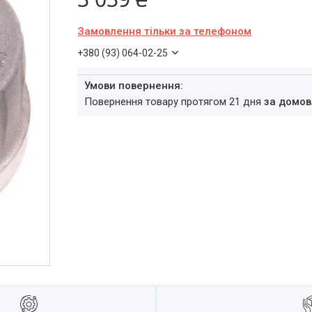
Замовлення тільки за телефоном
+380 (93) 064-02-25
повернення товару протягом 21 дня
за домов