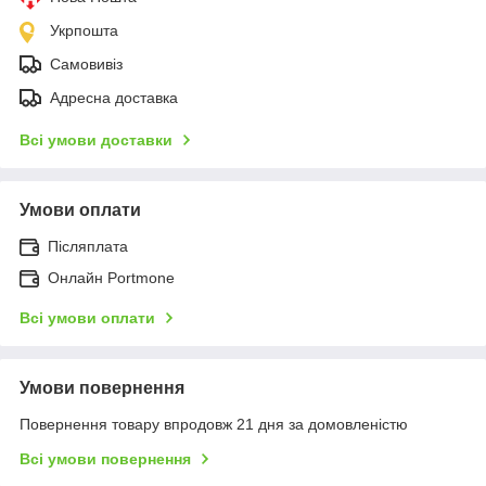
Укрпошта
Самовивіз
Адресна доставка
Всі умови доставки
Умови оплати
Післяплата
Онлайн Portmone
Всі умови оплати
Умови повернення
Повернення товару впродовж 21 дня за домовленістю
Всі умови повернення