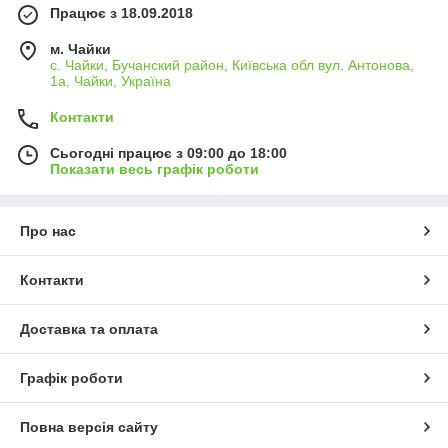
Працює з 18.09.2018
м. Чайки
с. Чайки, Бучанский район, Київська обл вул. Антонова,
1а, Чайки, Україна
Контакти
Сьогодні працює з 09:00 до 18:00
Показати весь графік роботи
Про нас
Контакти
Доставка та оплата
Графік роботи
Повна версія сайту