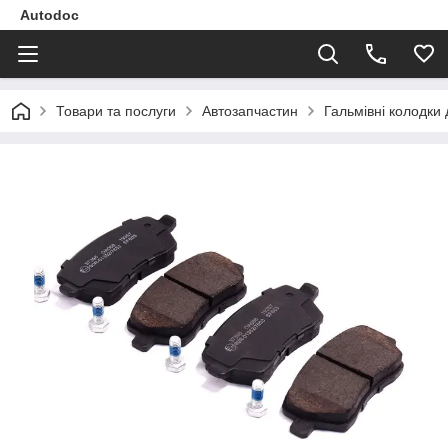
Autodoc
Товари та послуги
Автозапчастин
Гальмівні колодки 