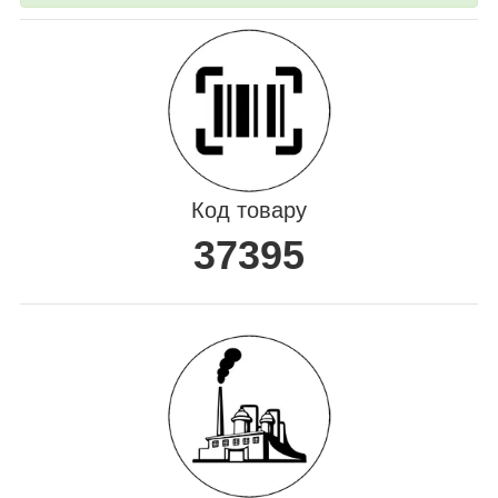
Код товару
37395