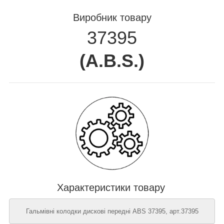
Виробник товару
37395
(
A.B.S.
)
Характеристики товару
Гальмівні колодки дискові передні ABS 37395, арт.37395