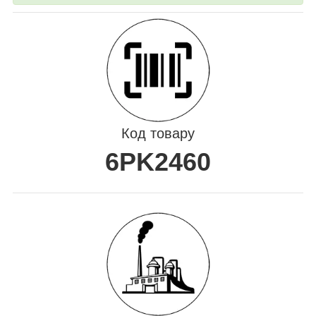
Код товару
6PK2460