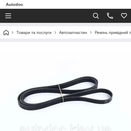
Autodoc
Товари та послуги
Автозапчастин
Ремінь привідний 