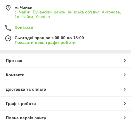
м. Чайки
с. Чайки, Бучанский район, Київська обл вул. Антонова,
1а, Чайки, Україна
Контакти
Сьогодні працює з 09:00 до 18:00
Показати весь графік роботи
Про нас
Контакти
Доставка та оплата
Графік роботи
Повна версія сайту