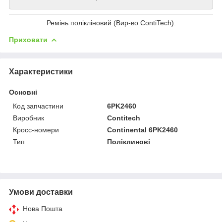
Ремінь полікліновий (Вир-во ContiTech).
Приховати
Характеристики
Основні
Код запчастини
6PK2460
Виробник
Contitech
Кросс-номери
Continental 6PK2460
Тип
Поліклинові
Умови доставки
Нова Пошта