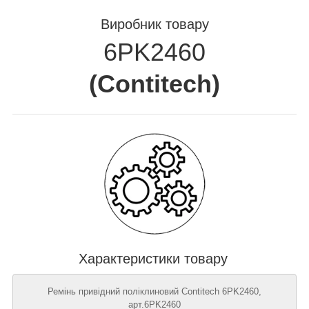
Виробник товару
6PK2460
(
Contitech
)
Характеристики товару
Ремінь привідний поліклиновий Contitech 6PK2460,
арт.6PK2460