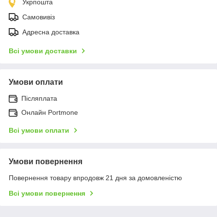
Укрпошта
Самовивіз
Адресна доставка
Всі умови доставки
Умови оплати
Післяплата
Онлайн Portmone
Всі умови оплати
Умови повернення
Повернення товару впродовж 21 дня за домовленістю
Всі умови повернення