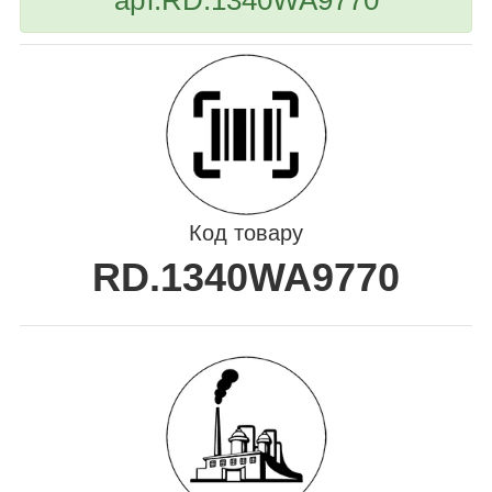
Код товару
RD.1340WA9770