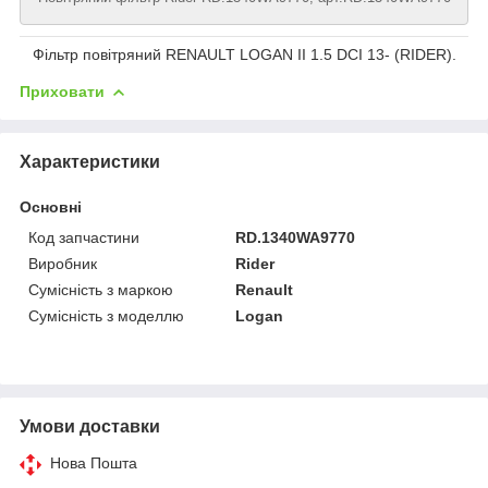
Фільтр повітряний RENAULT LOGAN II 1.5 DCI 13- (RIDER).
Приховати
Характеристики
Основні
Код запчастини
RD.1340WA9770
Виробник
Rider
Сумісність з маркою
Renault
Сумісність з моделлю
Logan
Умови доставки
Нова Пошта