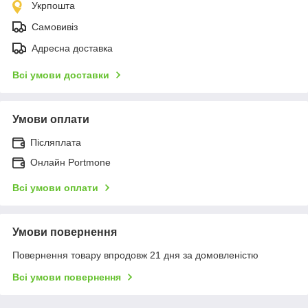
Укрпошта
Самовивіз
Адресна доставка
Всі умови доставки
Умови оплати
Післяплата
Онлайн Portmone
Всі умови оплати
Умови повернення
Повернення товару впродовж 21 дня за домовленістю
Всі умови повернення