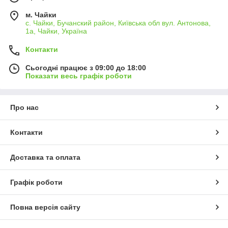
м. Чайки
с. Чайки, Бучанский район, Київська обл вул. Антонова,
1а, Чайки, Україна
Контакти
Сьогодні працює з 09:00 до 18:00
Показати весь графік роботи
Про нас
Контакти
Доставка та оплата
Графік роботи
Повна версія сайту