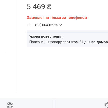
5 469 ₴
Замовлення тільки за телефоном
+380 (93) 064-02-25
повернення товару протягом 21 дня
за домов