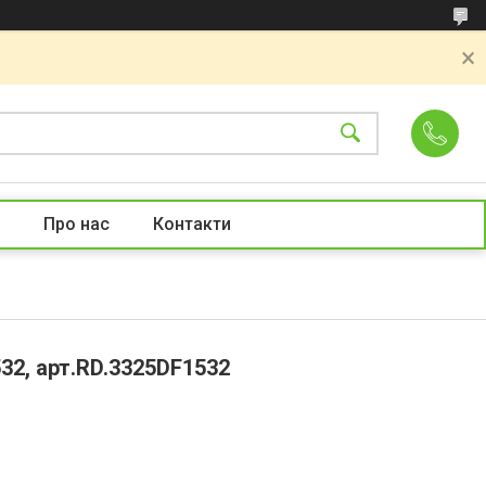
Про нас
Контакти
32, арт.RD.3325DF1532