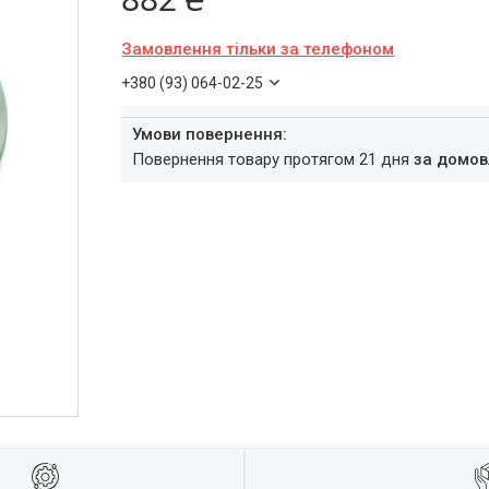
Замовлення тільки за телефоном
+380 (93) 064-02-25
повернення товару протягом 21 дня
за домов