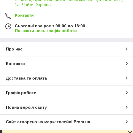
1а, Чайки, Україна
Контакти
Сьогодні працює з 09:00 до 18:00
Показати весь графік роботи
Про нас
Контакти
Доставка та оплата
Графік роботи
Повна версія сайту
Сайт створено на маркетплейсі
Prom.ua