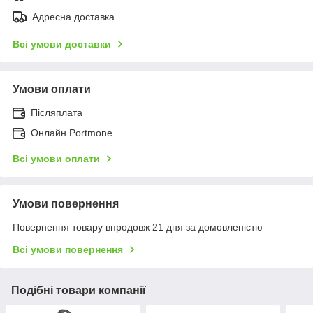
Адресна доставка
Всі умови доставки
Умови оплати
Післяплата
Онлайн Portmone
Всі умови оплати
Умови повернення
Повернення товару впродовж 21 дня за домовленістю
Всі умови повернення
Подібні товари компанії