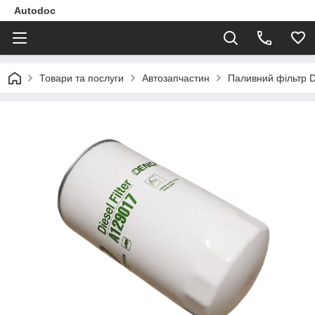
Autodoc
Товари та послуги
Автозапчастин
Паливний фільтр 