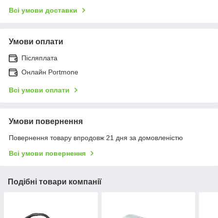
Всі умови доставки
Умови оплати
Післяплата
Онлайн Portmone
Всі умови оплати
Умови повернення
Повернення товару впродовж 21 дня за домовленістю
Всі умови повернення
Подібні товари компанії