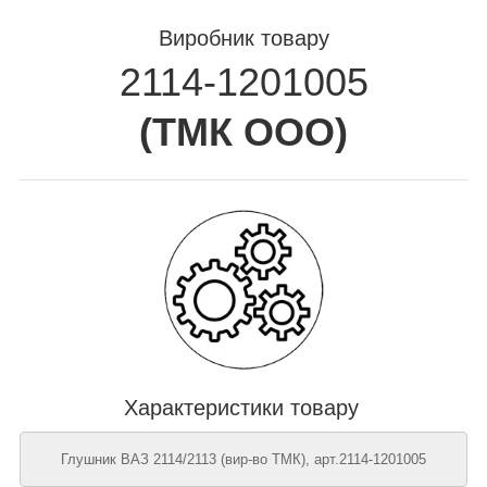
Виробник товару
2114-1201005
(
ТМК ООО
)
Характеристики товару
Глушник ВАЗ 2114/2113 (вир-во ТМК), арт.2114-1201005