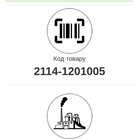
Код товару
2114-1201005