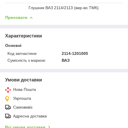
Глушник ВАЗ 2114/2113 (вир-во ТМК).
Приховати
Характеристики
Основні
Код запчастини
2114-1201005
Сумісність з маркою
ВАЗ
Умови доставки
Нова Пошта
Укрпошта
Самовивіз
Адресна доставка
Всі умови доставки