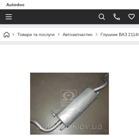
Autodoc
Товари та послуги
Автозапчастин
Глушник ВАЗ 2114/