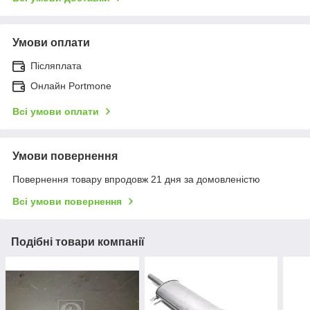
Умови оплати
Післяплата
Онлайн Portmone
Всі умови оплати
Умови повернення
Повернення товару впродовж 21 дня за домовленістю
Всі умови повернення
Подібні товари компанії