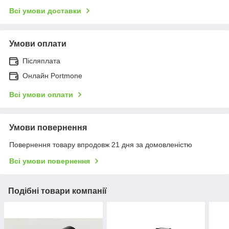
Всі умови доставки
Умови оплати
Післяплата
Онлайн Portmone
Всі умови оплати
Умови повернення
Повернення товару впродовж 21 дня за домовленістю
Всі умови повернення
Подібні товари компанії