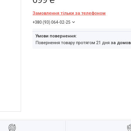
Замовлення тільки за телефоном
+380 (93) 064-02-25
повернення товару протягом 21 дня
за домов