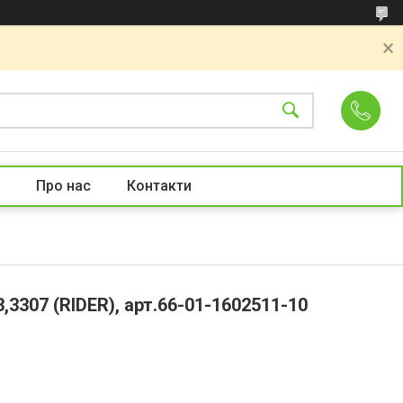
Про нас
Контакти
3307 (RIDER), арт.66-01-1602511-10