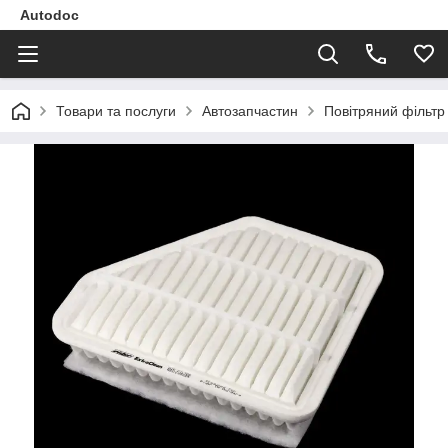
Autodoc
Товари та послуги
Автозапчастин
Повітряний фільтр