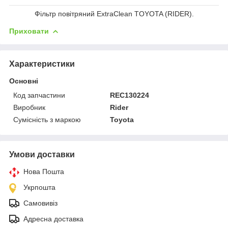
Фільтр повітряний ExtraClean TOYOTA (RIDER).
Приховати
Характеристики
Основні
Код запчастини
REC130224
Виробник
Rider
Сумісність з маркою
Toyota
Умови доставки
Нова Пошта
Укрпошта
Самовивіз
Адресна доставка