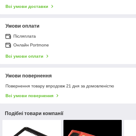
Всі умови доставки
Умови оплати
Післяплата
Онлайн Portmone
Всі умови оплати
Умови повернення
Повернення товару впродовж 21 дня за домовленістю
Всі умови повернення
Подібні товари компанії