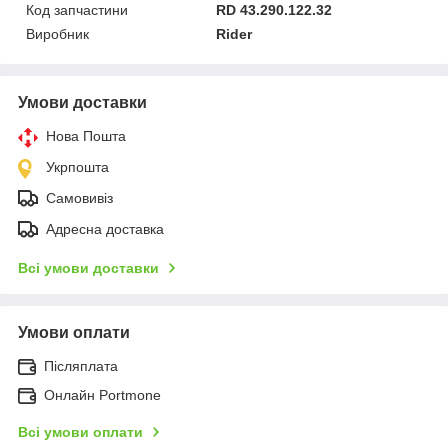
Код запчастини
RD 43.290.122.32
Виробник
Rider
Умови доставки
Нова Пошта
Укрпошта
Самовивіз
Адресна доставка
Всі умови доставки
Умови оплати
Післяплата
Онлайн Portmone
Всі умови оплати