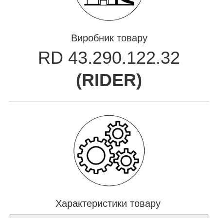
Виробник товару
RD 43.290.122.32
(
RIDER
)
Характеристики товару