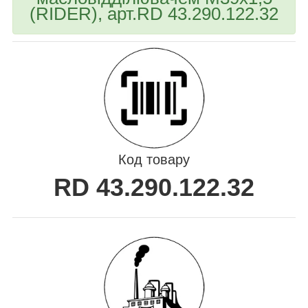
(RIDER), арт.RD 43.290.122.32
Код товару
RD 43.290.122.32