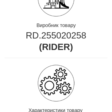
Виробник товару
RD.255020258
(
RIDER
)
Характеристики товару