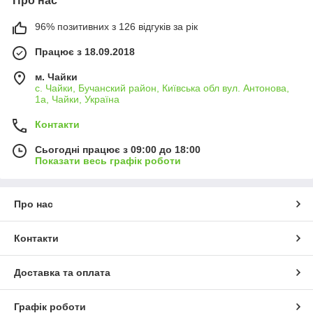
Про нас
96% позитивних з 126 відгуків за рік
Працює з 18.09.2018
м. Чайки
с. Чайки, Бучанский район, Київська обл вул. Антонова,
1а, Чайки, Україна
Контакти
Сьогодні працює з 09:00 до 18:00
Показати весь графік роботи
Про нас
Контакти
Доставка та оплата
Графік роботи