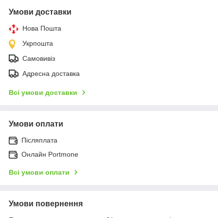
Умови доставки
Нова Пошта
Укрпошта
Самовивіз
Адресна доставка
Всі умови доставки
Умови оплати
Післяплата
Онлайн Portmone
Всі умови оплати
Умови повернення