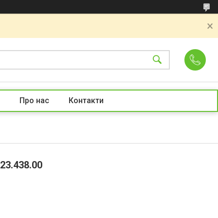
Про нас
Контакти
.23.438.00