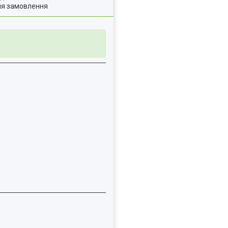
ля замовлення