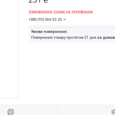
Замовлення тільки за телефоном
+380 (93) 064-02-25
повернення товару протягом 21 дня
за домов