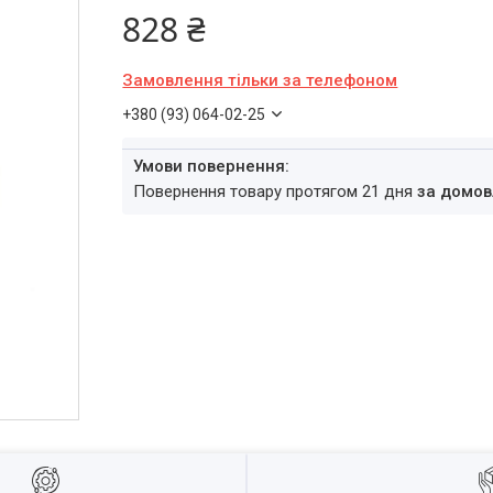
828 ₴
Замовлення тільки за телефоном
+380 (93) 064-02-25
повернення товару протягом 21 дня
за домов