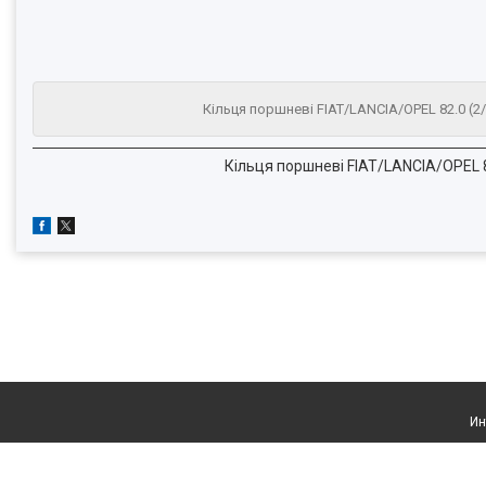
Кільця поршневі FIAT/LANCIA/OPEL 82.0 (
Кільця поршневі FIAT/LANCIA/OPEL 