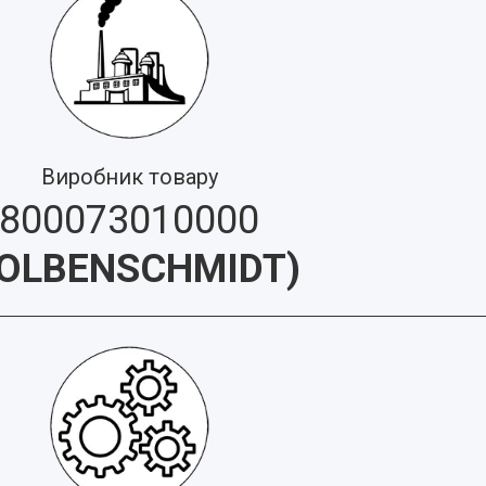
Виробник товару
800073010000
OLBENSCHMIDT
)