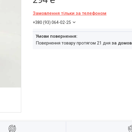
Замовлення тільки за телефоном
+380 (93) 064-02-25
повернення товару протягом 21 дня
за домов