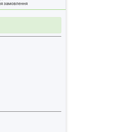
ля замовлення