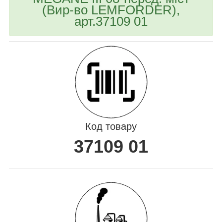
(Вир-во LEMFORDER),
арт.37109 01
Код товару
37109 01