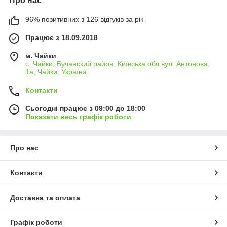
Про нас
96% позитивних з 126 відгуків за рік
Працює з 18.09.2018
м. Чайки
с. Чайки, Бучанский район, Київська обл вул. Антонова,
1а, Чайки, Україна
Контакти
Сьогодні працює з 09:00 до 18:00
Показати весь графік роботи
Про нас
Контакти
Доставка та оплата
Графік роботи