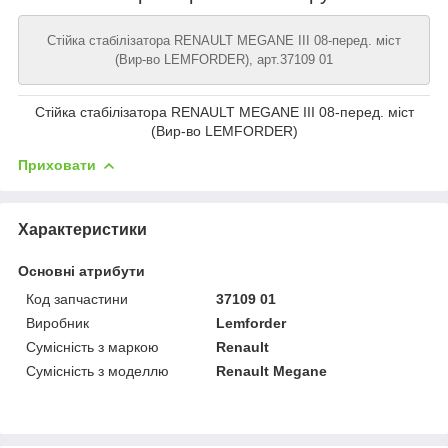
Стійка стабілізатора RENAULT MEGANE III 08-перед. міст
(Вир-во LEMFORDER), арт.37109 01
Стійка стабілізатора RENAULT MEGANE III 08-перед. міст
(Вир-во LEMFORDER)
Приховати
Характеристики
Основні атрибути
Код запчастини
37109 01
Виробник
Lemforder
Сумісність з маркою
Renault
Сумісність з моделлю
Renault Megane