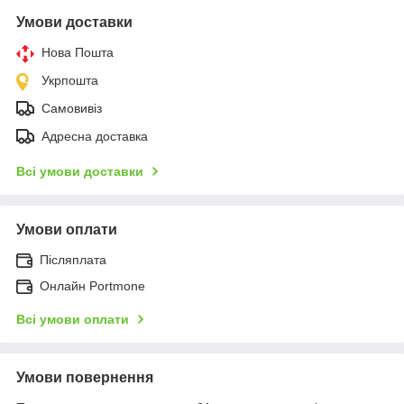
Умови доставки
Нова Пошта
Укрпошта
Самовивіз
Адресна доставка
Всі умови доставки
Умови оплати
Післяплата
Онлайн Portmone
Всі умови оплати
Умови повернення