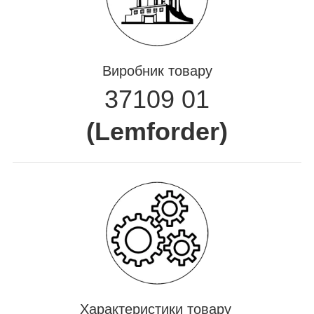
Виробник товару
37109 01
(
Lemforder
)
Характеристики товару