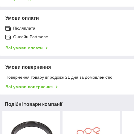
Умови оплати
Післяплата
Онлайн Portmone
Всі умови оплати
Умови повернення
Повернення товару впродовж 21 дня за домовленістю
Всі умови повернення
Подібні товари компанії