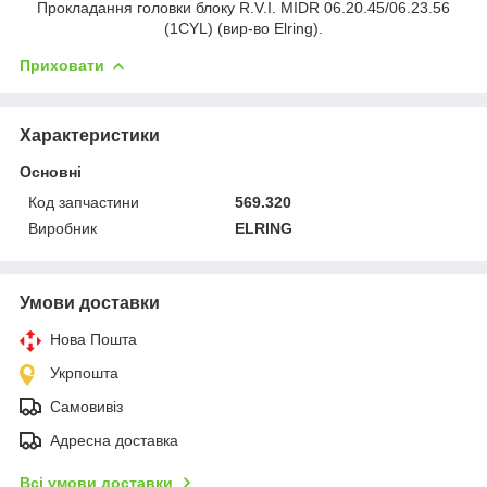
Прокладання головки блоку R.V.I. MIDR 06.20.45/06.23.56
(1CYL) (вир-во Elring).
Приховати
Характеристики
Основні
Код запчастини
569.320
Виробник
ELRING
Умови доставки
Нова Пошта
Укрпошта
Самовивіз
Адресна доставка
Всі умови доставки