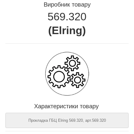
Виробник товару
569.320
(
Elring
)
Характеристики товару
Прокладка ГБЦ Elring 569.320, арт.569.320