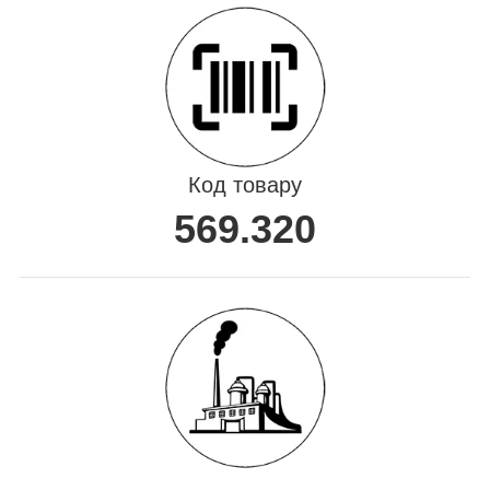
Код товару
569.320