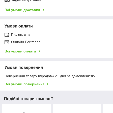
Всі умови доставки
Умови оплати
Післяплата
Онлайн Portmone
Всі умови оплати
Умови повернення
Повернення товару впродовж 21 дня за домовленістю
Всі умови повернення
Подібні товари компанії