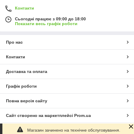
Контакти
Сьогодні працює з 09:00 до 18:00
Показати весь графік роботи
Про нас
Контакти
Доставка та оплата
Графік роботи
Повна версія сайту
Сайт створено на маркетплейсі
Prom.ua
Магазин зачинено на технічне обслуговування.
Політика конфіденційності