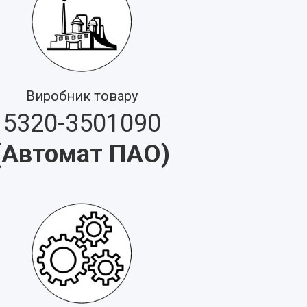
Виробник товару
5320-3501090
(
Автомат ПАО
)