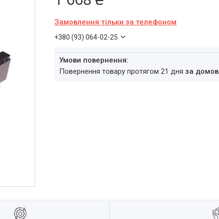
Замовлення тільки за телефоном
+380 (93) 064-02-25
повернення товару протягом 21 дня
за домов