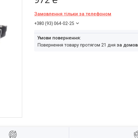
Замовлення тільки за телефоном
+380 (93) 064-02-25
повернення товару протягом 21 дня
за домов