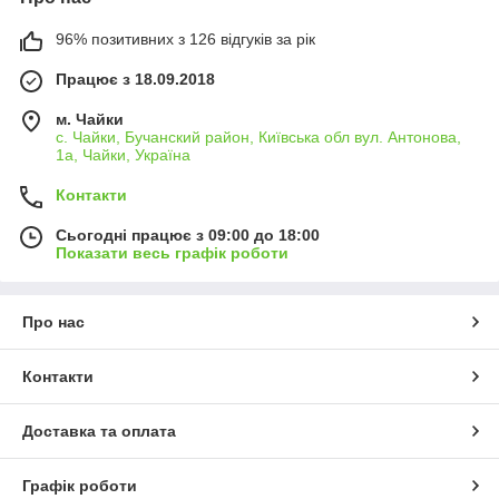
96% позитивних з 126 відгуків за рік
Працює з 18.09.2018
м. Чайки
с. Чайки, Бучанский район, Київська обл вул. Антонова,
1а, Чайки, Україна
Контакти
Сьогодні працює з 09:00 до 18:00
Показати весь графік роботи
Про нас
Контакти
Доставка та оплата
Графік роботи