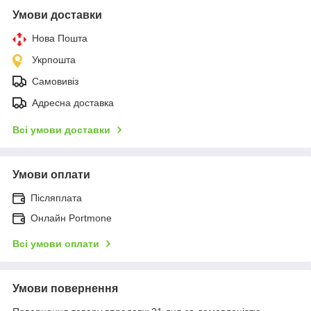
Умови доставки
Нова Пошта
Укрпошта
Самовивіз
Адресна доставка
Всі умови доставки
Умови оплати
Післяплата
Онлайн Portmone
Всі умови оплати
Умови повернення