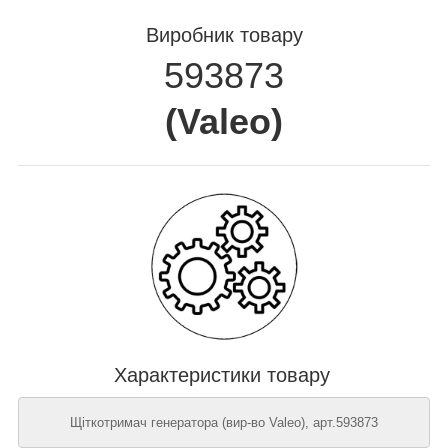
Виробник товару
593873
(
Valeo
)
Характеристики товару
Щіткотримач генератора (вир-во Valeo), арт.593873