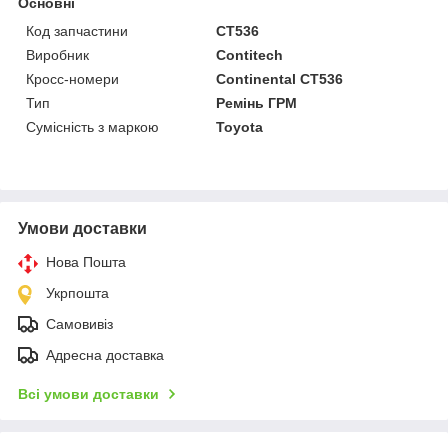
Основні
Код запчастини
CT536
Виробник
Contitech
Кросс-номери
Continental CT536
Тип
Ремінь ГРМ
Сумісність з маркою
Toyota
Умови доставки
Нова Пошта
Укрпошта
Самовивіз
Адресна доставка
Всі умови доставки