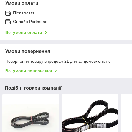
Умови оплати
Післяплата
Онлайн Portmone
Всі умови оплати
Умови повернення
Повернення товару впродовж 21 дня за домовленістю
Всі умови повернення
Подібні товари компанії