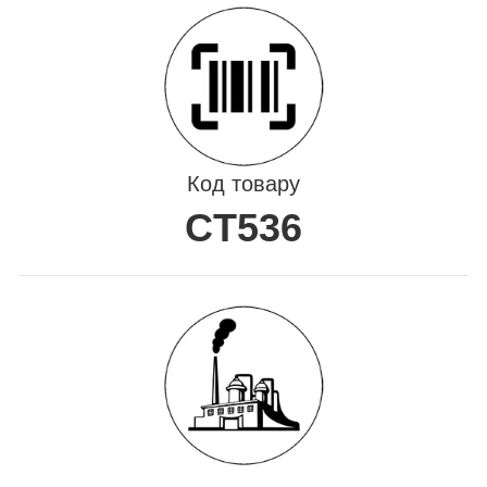
Код товару
CT536