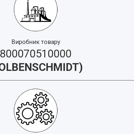
Виробник товару
800070510000
OLBENSCHMIDT
)