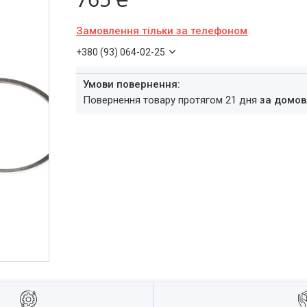
Замовлення тільки за телефоном
+380 (93) 064-02-25
повернення товару протягом 21 дня
за домов