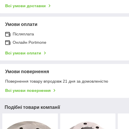
Всі умови доставки
Умови оплати
Післяплата
Онлайн Portmone
Всі умови оплати
Умови повернення
Повернення товару впродовж 21 дня за домовленістю
Всі умови повернення
Подібні товари компанії