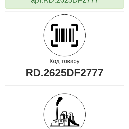
Код товару
RD.2625DF2777