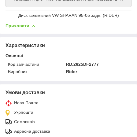
Диск гальмівний VW SHARAN 95-05 задн. (RIDER)
Приховати
Характеристики
Основні
Код запчастини
RD.2625DF2777
Виробник
Rider
Умови доставки
Нова Пошта
Укрпошта
Самовивіз
Адресна доставка