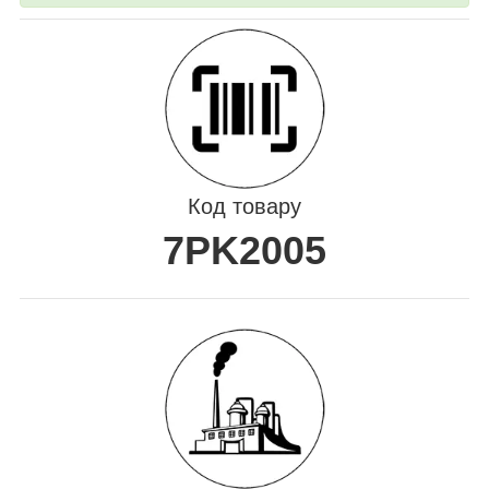
Код товару
7PK2005