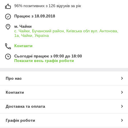
96% позитивних з 126 відгуків за рік
Працює з 18.09.2018
м. Чайки
с. Чайки, Бучанский район, Київська обл вул. Антонова,
1а, Чайки, Україна
Контакти
Сьогодні працює з 09:00 до 18:00
Показати весь графік роботи
Про нас
Контакти
Доставка та оплата
Графік роботи