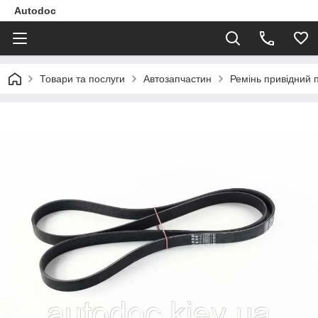
Autodoc
Товари та послуги
Автозапчастин
Ремінь привідний 