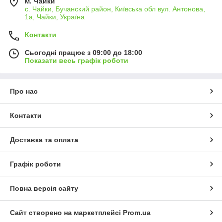
м. Чайки
с. Чайки, Бучанский район, Київська обл вул. Антонова,
1а, Чайки, Україна
Контакти
Сьогодні працює з 09:00 до 18:00
Показати весь графік роботи
Про нас
Контакти
Доставка та оплата
Графік роботи
Повна версія сайту
Сайт створено на маркетплейсі
Prom.ua