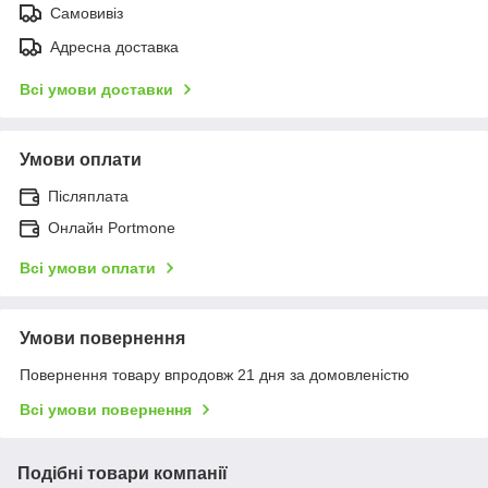
Самовивіз
Адресна доставка
Всі умови доставки
Умови оплати
Післяплата
Онлайн Portmone
Всі умови оплати
Умови повернення
Повернення товару впродовж 21 дня за домовленістю
Всі умови повернення
Подібні товари компанії