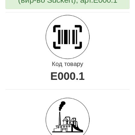
Код товару
E000.1