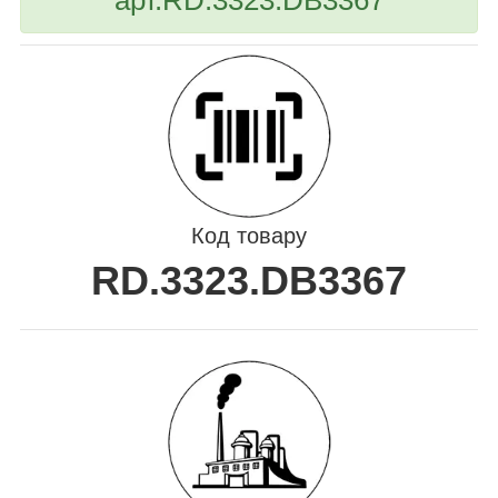
Код товару
RD.3323.DB3367