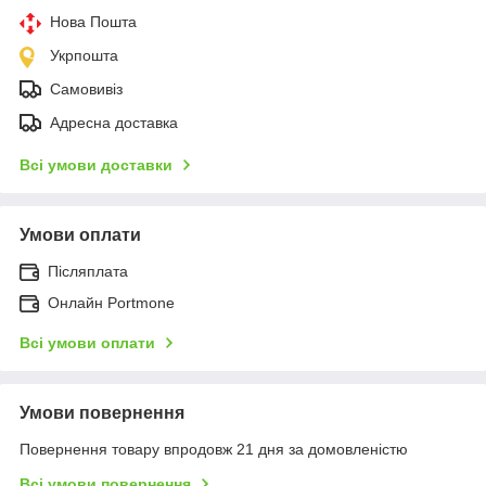
Нова Пошта
Укрпошта
Самовивіз
Адресна доставка
Всі умови доставки
Умови оплати
Післяплата
Онлайн Portmone
Всі умови оплати
Умови повернення
Повернення товару впродовж 21 дня за домовленістю
Всі умови повернення