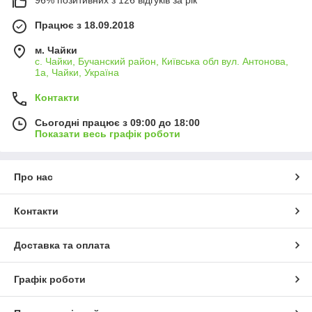
96% позитивних з 126 відгуків за рік
Працює з 18.09.2018
м. Чайки
с. Чайки, Бучанский район, Київська обл вул. Антонова,
1а, Чайки, Україна
Контакти
Сьогодні працює з 09:00 до 18:00
Показати весь графік роботи
Про нас
Контакти
Доставка та оплата
Графік роботи