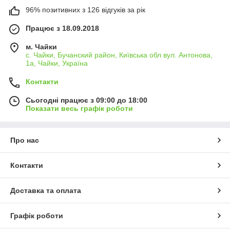
96% позитивних з 126 відгуків за рік
Працює з 18.09.2018
м. Чайки
с. Чайки, Бучанский район, Київська обл вул. Антонова,
1а, Чайки, Україна
Контакти
Сьогодні працює з 09:00 до 18:00
Показати весь графік роботи
Про нас
Контакти
Доставка та оплата
Графік роботи