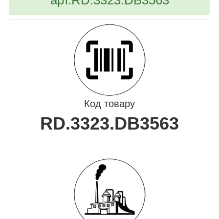
Код товару
RD.3323.DB3563