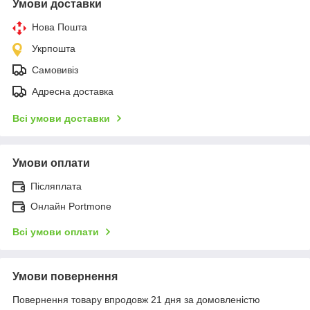
Умови доставки
Нова Пошта
Укрпошта
Самовивіз
Адресна доставка
Всі умови доставки
Умови оплати
Післяплата
Онлайн Portmone
Всі умови оплати
Умови повернення
Повернення товару впродовж 21 дня за домовленістю