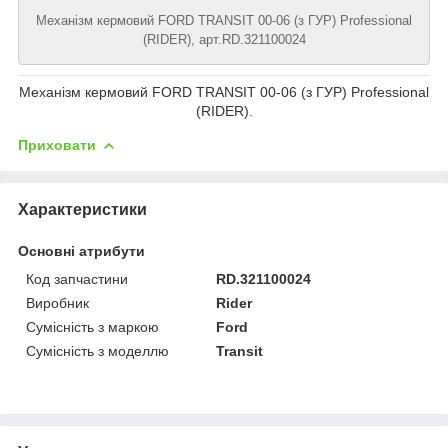
Механізм кермовий FORD TRANSIT 00-06 (з ГУР) Professional
(RIDER), арт.RD.321100024
Механізм кермовий FORD TRANSIT 00-06 (з ГУР) Professional
(RIDER).
Приховати
Характеристики
Основні атрибути
Код запчастини
RD.321100024
Виробник
Rider
Сумісність з маркою
Ford
Сумісність з моделлю
Transit