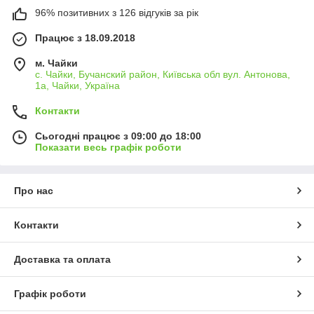
96% позитивних з 126 відгуків за рік
Працює з 18.09.2018
м. Чайки
с. Чайки, Бучанский район, Київська обл вул. Антонова,
1а, Чайки, Україна
Контакти
Сьогодні працює з 09:00 до 18:00
Показати весь графік роботи
Про нас
Контакти
Доставка та оплата
Графік роботи