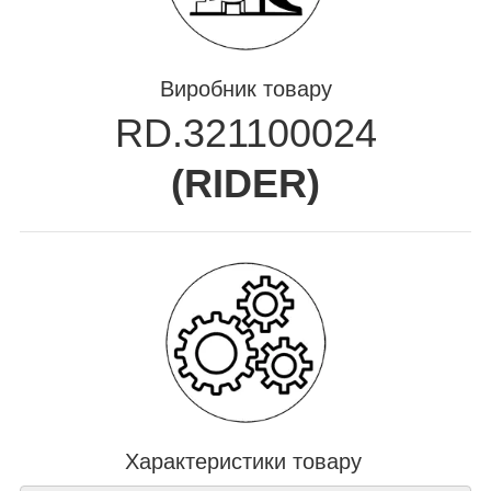
Виробник товару
RD.321100024
(
RIDER
)
Характеристики товару