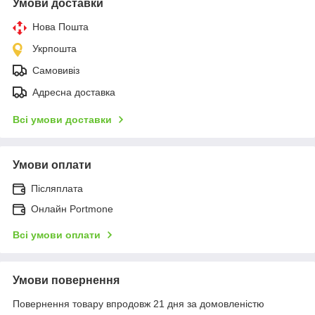
Умови доставки
Нова Пошта
Укрпошта
Самовивіз
Адресна доставка
Всі умови доставки
Умови оплати
Післяплата
Онлайн Portmone
Всі умови оплати
Умови повернення
Повернення товару впродовж 21 дня за домовленістю