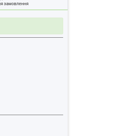
ля замовлення