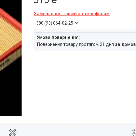
Замовлення тільки за телефоном
+380 (93) 064-02-25
повернення товару протягом 21 дня
за домов