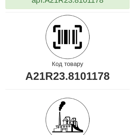
Код товару
A21R23.8101178