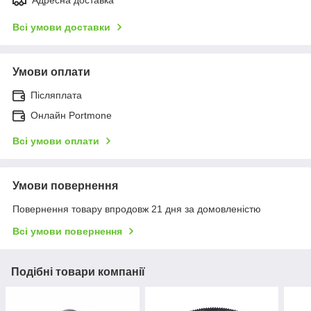
Всі умови доставки
Умови оплати
Післяплата
Онлайн Portmone
Всі умови оплати
Умови повернення
Повернення товару впродовж 21 дня за домовленістю
Всі умови повернення
Подібні товари компанії