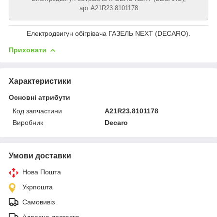
арт.A21R23.8101178
Електродвигун обігрівача ГАЗЕЛЬ NEXT (DECARO).
Приховати
Характеристики
Основні атрибути
Код запчастини
A21R23.8101178
Виробник
Decaro
Умови доставки
Нова Пошта
Укрпошта
Самовивіз
Адресна доставка