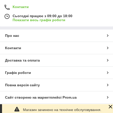
Контакти
Сьогодні працює з 09:00 до 18:00
Показати весь графік роботи
Про нас
Контакти
Доставка та оплата
Графік роботи
Повна версія сайту
Сайт створено на маркетплейсі
Prom.ua
Магазин зачинено на технічне обслуговування.
Політика конфіденційності