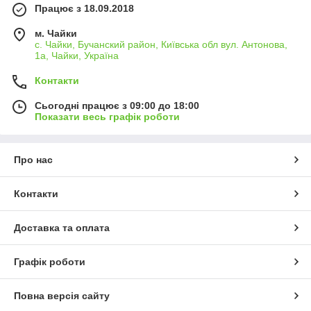
Працює з 18.09.2018
м. Чайки
с. Чайки, Бучанский район, Київська обл вул. Антонова,
1а, Чайки, Україна
Контакти
Сьогодні працює з 09:00 до 18:00
Показати весь графік роботи
Про нас
Контакти
Доставка та оплата
Графік роботи
Повна версія сайту