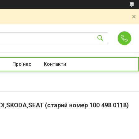
Про нас
Контакти
I,SKODA,SEAT (старий номер 100 498 0118)