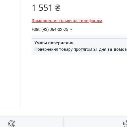
1 551 ₴
Замовлення тільки за телефоном
+380 (93) 064-02-25
повернення товару протягом 21 дня
за домов