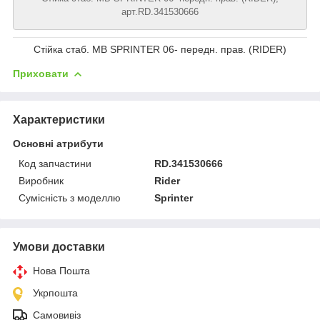
арт.RD.341530666
Стійка стаб. MB SPRINTER 06- передн. прав. (RIDER)
Приховати
Характеристики
Основні атрибути
Код запчастини
RD.341530666
Виробник
Rider
Сумісність з моделлю
Sprinter
Умови доставки
Нова Пошта
Укрпошта
Самовивіз