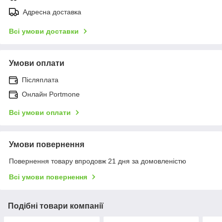
Адресна доставка
Всі умови доставки
Умови оплати
Післяплата
Онлайн Portmone
Всі умови оплати
Умови повернення
Повернення товару впродовж 21 дня за домовленістю
Всі умови повернення
Подібні товари компанії