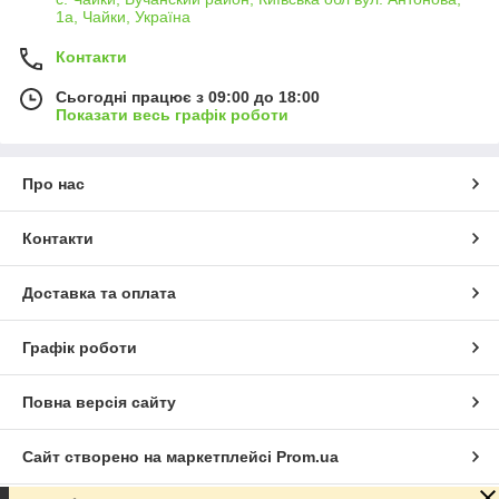
1а, Чайки, Україна
Контакти
Сьогодні працює з 09:00 до 18:00
Показати весь графік роботи
Про нас
Контакти
Доставка та оплата
Графік роботи
Повна версія сайту
Сайт створено на маркетплейсі
Prom.ua