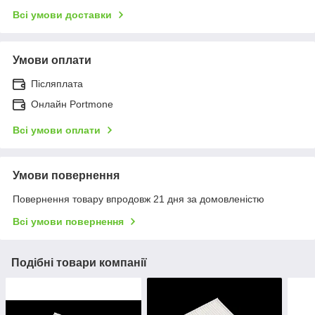
Всі умови доставки
Умови оплати
Післяплата
Онлайн Portmone
Всі умови оплати
Умови повернення
Повернення товару впродовж 21 дня за домовленістю
Всі умови повернення
Подібні товари компанії