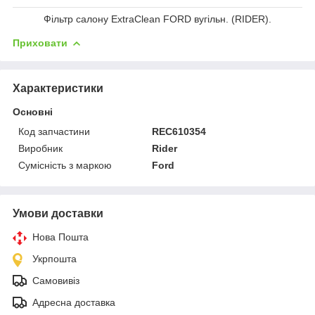
Фільтр салону ExtraClean FORD вугільн. (RIDER).
Приховати
Характеристики
Основні
Код запчастини
REC610354
Виробник
Rider
Сумісність з маркою
Ford
Умови доставки
Нова Пошта
Укрпошта
Самовивіз
Адресна доставка