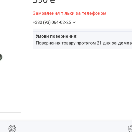
Замовлення тільки за телефоном
+380 (93) 064-02-25
повернення товару протягом 21 дня
за домов