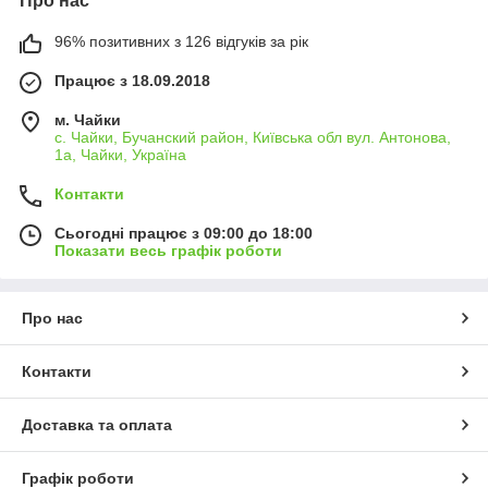
Про нас
96% позитивних з 126 відгуків за рік
Працює з 18.09.2018
м. Чайки
с. Чайки, Бучанский район, Київська обл вул. Антонова,
1а, Чайки, Україна
Контакти
Сьогодні працює з 09:00 до 18:00
Показати весь графік роботи
Про нас
Контакти
Доставка та оплата
Графік роботи