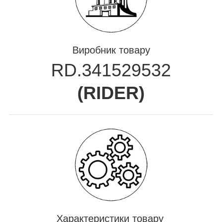
Виробник товару
RD.341529532
(
RIDER
)
Характеристики товару