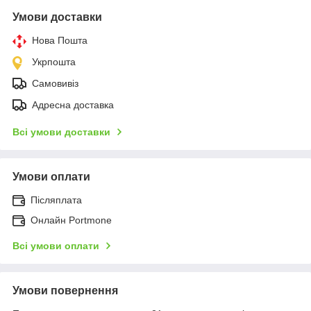
Умови доставки
Нова Пошта
Укрпошта
Самовивіз
Адресна доставка
Всі умови доставки
Умови оплати
Післяплата
Онлайн Portmone
Всі умови оплати
Умови повернення