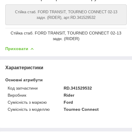
Стійка стаб. FORD TRANSIT, TOURNEO CONNECT 02-13
задн. (RIDER), арт.RD.341529532
Стійка стаб. FORD TRANSIT, TOURNEO CONNECT 02-13
задн. (RIDER)
Приховати
Характеристики
Основні атрибути
Код запчастини
RD.341529532
Виробник
Rider
Сумісність з маркою
Ford
Сумісність з моделлю
Tourneo Connect