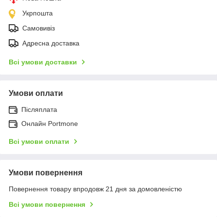
Укрпошта
Самовивіз
Адресна доставка
Всі умови доставки
Умови оплати
Післяплата
Онлайн Portmone
Всі умови оплати
Умови повернення
Повернення товару впродовж 21 дня за домовленістю
Всі умови повернення