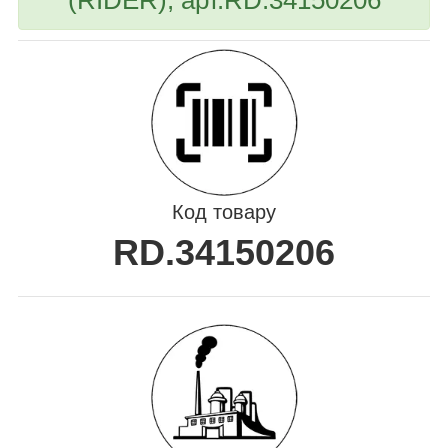
Код товару
RD.34150206