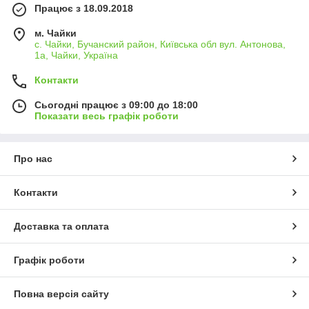
Працює з 18.09.2018
м. Чайки
с. Чайки, Бучанский район, Київська обл вул. Антонова,
1а, Чайки, Україна
Контакти
Сьогодні працює з 09:00 до 18:00
Показати весь графік роботи
Про нас
Контакти
Доставка та оплата
Графік роботи
Повна версія сайту