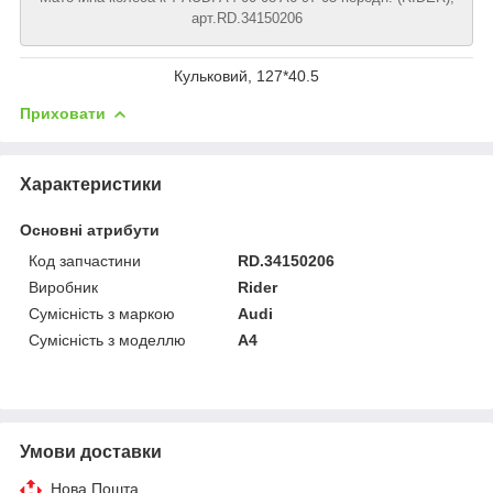
арт.RD.34150206
Кульковий, 127*40.5
Приховати
Характеристики
Основні атрибути
Код запчастини
RD.34150206
Виробник
Rider
Сумісність з маркою
Audi
Сумісність з моделлю
A4
Умови доставки
Нова Пошта