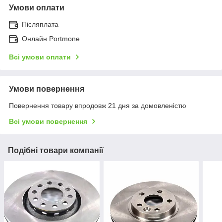
Умови оплати
Післяплата
Онлайн Portmone
Всі умови оплати
Умови повернення
Повернення товару впродовж 21 дня за домовленістю
Всі умови повернення
Подібні товари компанії