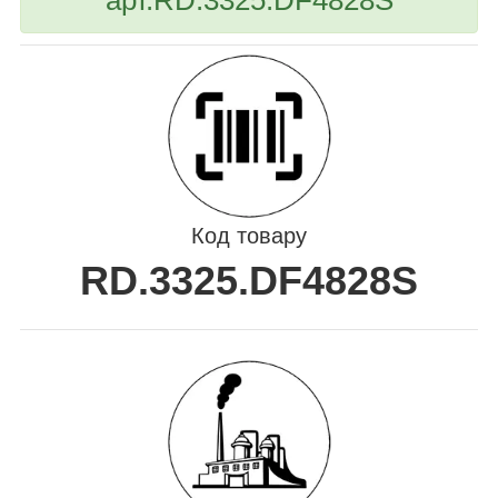
Код товару
RD.3325.DF4828S