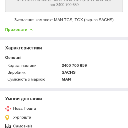
арт.3400 700 659
Зчеплення комплект MAN TGS, TGX (вир-во SACHS)
Приховати
Характеристики
Основні
Код запчастини
3400 700 659
Виробник
SACHS
Сумісність з маркою
MAN
Умови доставки
Нова Пошта
Укрпошта
Самовивіз