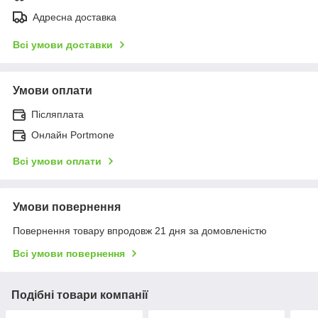
Адресна доставка
Всі умови доставки
Умови оплати
Післяплата
Онлайн Portmone
Всі умови оплати
Умови повернення
Повернення товару впродовж 21 дня за домовленістю
Всі умови повернення
Подібні товари компанії