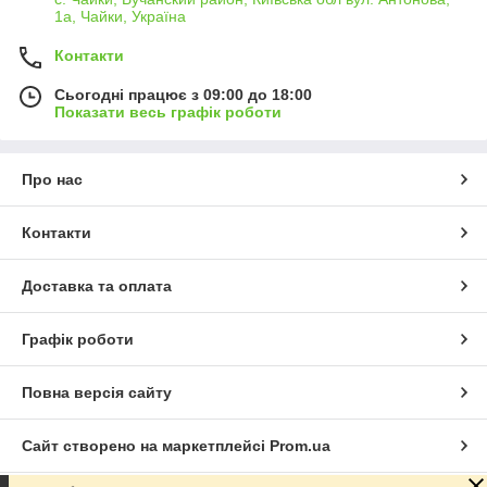
1а, Чайки, Україна
Контакти
Сьогодні працює з 09:00 до 18:00
Показати весь графік роботи
Про нас
Контакти
Доставка та оплата
Графік роботи
Повна версія сайту
Сайт створено на маркетплейсі
Prom.ua