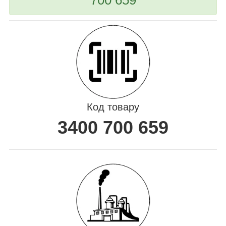
Код товару
3400 700 659