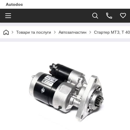
Autodoc
Товари та послуги
Автозапчастин
Стартер МТЗ, Т 40