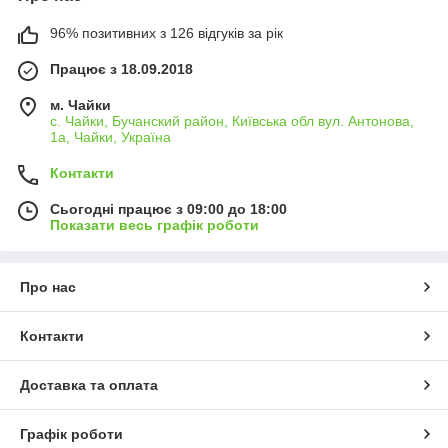
96% позитивних з 126 відгуків за рік
Працює з 18.09.2018
м. Чайки
с. Чайки, Бучанский район, Київська обл вул. Антонова,
1а, Чайки, Україна
Контакти
Сьогодні працює з 09:00 до 18:00
Показати весь графік роботи
Про нас
Контакти
Доставка та оплата
Графік роботи