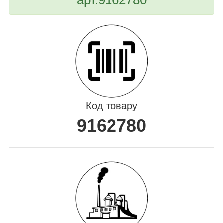
Код товару
9162780