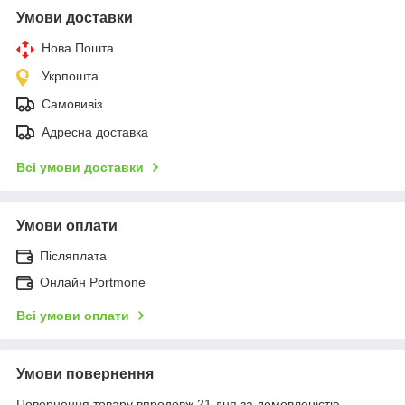
Умови доставки
Нова Пошта
Укрпошта
Самовивіз
Адресна доставка
Всі умови доставки
Умови оплати
Післяплата
Онлайн Portmone
Всі умови оплати
Умови повернення
Повернення товару впродовж 21 дня за домовленістю