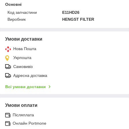
Основні
Код запчастини
E11HD26
Виробник
HENGST FILTER
Умови доставки
Нова Пошта
Укрпошта
Самовивіз
Адресна доставка
Всі умови доставки
Умови оплати
Післяплата
Онлайн Portmone