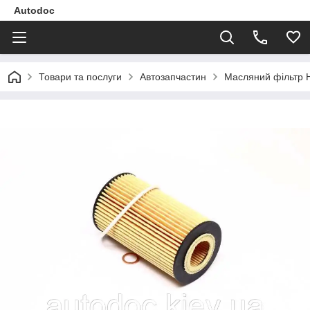
Autodoc
Товари та послуги
Автозапчастин
Масляний фільтр 