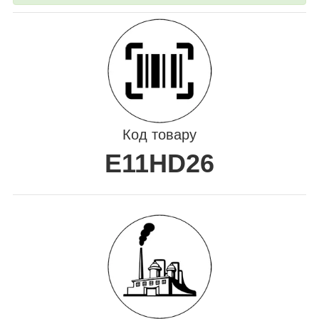
Код товару
E11HD26