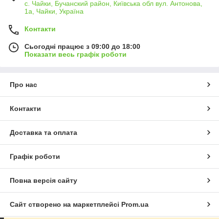
с. Чайки, Бучанский район, Київська обл вул. Антонова,
1а, Чайки, Україна
Контакти
Сьогодні працює з 09:00 до 18:00
Показати весь графік роботи
Про нас
Контакти
Доставка та оплата
Графік роботи
Повна версія сайту
Сайт створено на маркетплейсі
Prom.ua