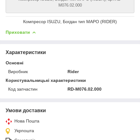
M076.02.000
Компресор ISUZU, Богдан тип MAPO (RIDER)
Приховати
Характеристики
Основні
Виробник
Rider
Користувальницькі характеристики
Код запчастин
RD-M076.02.000
Умови доставки
Нова Пошта
Укрпошта