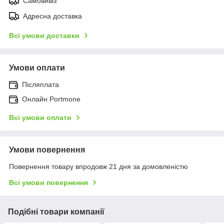
Самовивіз
Адресна доставка
Всі умови доставки
Умови оплати
Післяплата
Онлайн Portmone
Всі умови оплати
Умови повернення
Повернення товару впродовж 21 дня за домовленістю
Всі умови повернення
Подібні товари компанії