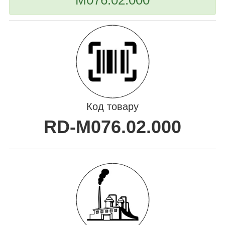
Код товару
RD-M076.02.000