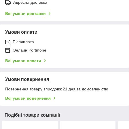
Адресна доставка
Всі умови доставки
Умови оплати
Післяплата
Онлайн Portmone
Всі умови оплати
Умови повернення
Повернення товару впродовж 21 дня за домовленістю
Всі умови повернення
Подібні товари компанії