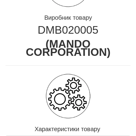
Виробник товару
DMB020005
(
MANDO
CORPORATION
)
Характеристики товару