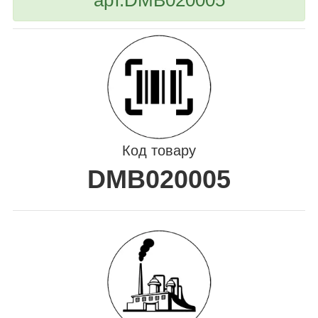
Код товару
DMB020005