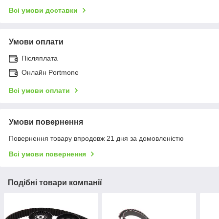
Всі умови доставки
Умови оплати
Післяплата
Онлайн Portmone
Всі умови оплати
Умови повернення
Повернення товару впродовж 21 дня за домовленістю
Всі умови повернення
Подібні товари компанії