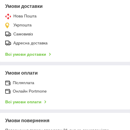
Умови доставки
Нова Пошта
Укрпошта
Самовивіз
Адресна доставка
Всі умови доставки
Умови оплати
Післяплата
Онлайн Portmone
Всі умови оплати
Умови повернення