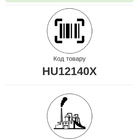
Код товару
HU12140X