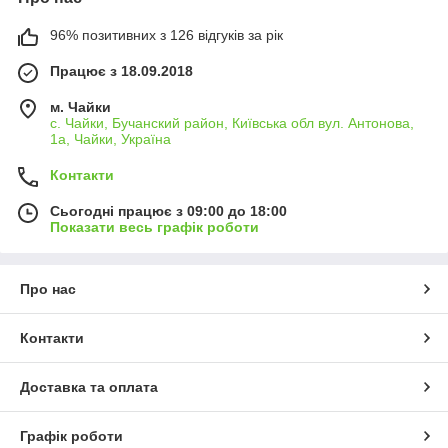
96% позитивних з 126 відгуків за рік
Працює з 18.09.2018
м. Чайки
с. Чайки, Бучанский район, Київська обл вул. Антонова,
1а, Чайки, Україна
Контакти
Сьогодні працює з 09:00 до 18:00
Показати весь графік роботи
Про нас
Контакти
Доставка та оплата
Графік роботи