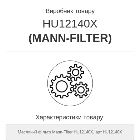
Виробник товару
HU12140X
(
MANN-FILTER
)
Характеристики товару
Масляний фільтр Mann-Filter HU12140X, арт.HU12140X